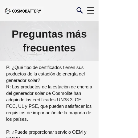
Preguntas más
frecuentes
P: ¿Qué tipo de certificados tienen sus
productos de la estación de energía del
generador solar?
R: Los productos de la estación de energía
del generador solar de Cosmolite han
adquirido los certificados UN38.3, CE,
FCC, UL y PSE, que pueden satisfacer los
requisitos de importación de la mayoría de
los países.
P: ¿Puede proporcionar servicio OEM y