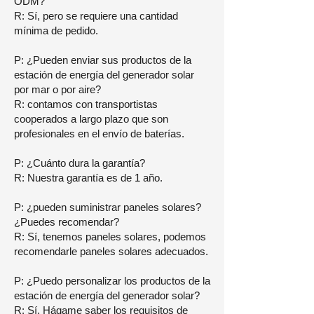
ODM?
R: Sí, pero se requiere una cantidad
mínima de pedido.
P: ¿Pueden enviar sus productos de la
estación de energía del generador solar
por mar o por aire?
R: contamos con transportistas
cooperados a largo plazo que son
profesionales en el envío de baterías.
P: ¿Cuánto dura la garantía?
R: Nuestra garantía es de 1 año.
P: ¿pueden suministrar paneles solares?
¿Puedes recomendar?
R: Sí, tenemos paneles solares, podemos
recomendarle paneles solares adecuados.
P: ¿Puedo personalizar los productos de la
estación de energía del generador solar?
R: Sí. Hágame saber los requisitos de