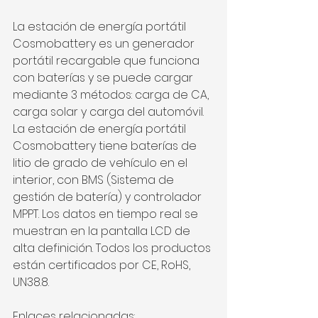
La estación de energía portátil 
Cosmobattery es un generador 
portátil recargable que funciona 
con baterías y se puede cargar 
mediante 3 métodos: carga de CA, 
carga solar y carga del automóvil. 
La estación de energía portátil 
Cosmobattery tiene baterías de 
litio de grado de vehículo en el 
interior, con BMS (Sistema de 
gestión de batería) y controlador 
MPPT. Los datos en tiempo real se 
muestran en la pantalla LCD de 
alta definición. Todos los productos 
están certificados por CE, RoHS, 
UN38.8.
Enlaces relacionadas: