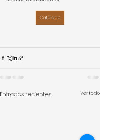
Catálogo
Ver todo
Entradas recientes